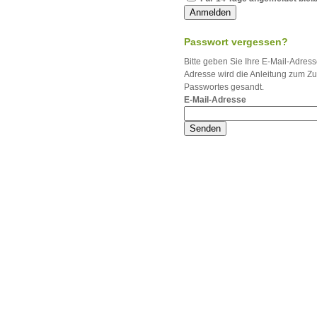
Anmelden
Passwort vergessen?
Bitte geben Sie Ihre E-Mail-Adress
Adresse wird die Anleitung zum Z
Passwortes gesandt.
E-Mail-Adresse
Senden